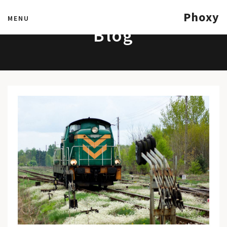
Phoxy
MENU
Blog