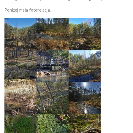
Poniżej mała fotorelacja.