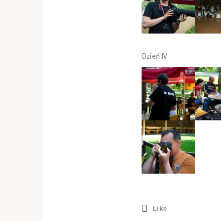
Dzień IV
Like